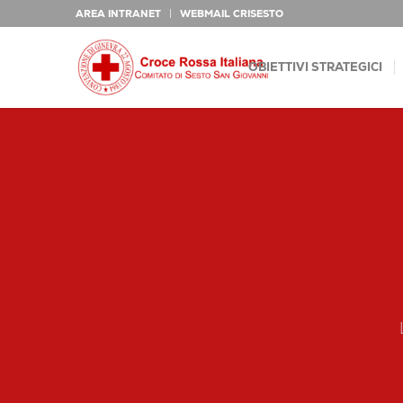
AREA INTRANET
WEBMAIL CRISESTO
OBIETTIVI STRATEGICI