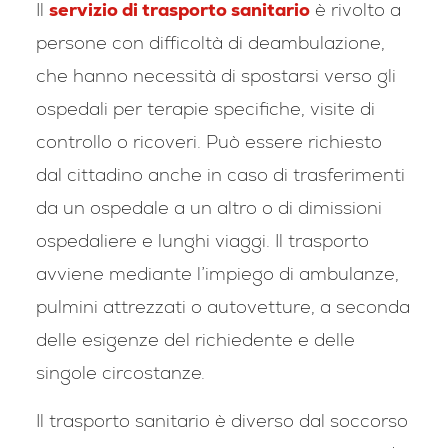
Il
servizio di trasporto sanitario
è rivolto a
persone con difficoltà di deambulazione,
che hanno necessità di spostarsi verso gli
ospedali per terapie specifiche, visite di
controllo o ricoveri. Può essere richiesto
dal cittadino anche in caso di trasferimenti
da un ospedale a un altro o di dimissioni
ospedaliere e lunghi viaggi. Il trasporto
avviene mediante l’impiego di ambulanze,
pulmini attrezzati o autovetture, a seconda
delle esigenze del richiedente e delle
singole circostanze.
Il trasporto sanitario è diverso dal soccorso