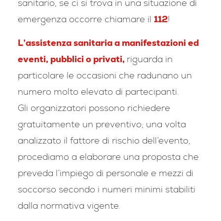
sanitario, se ci si trova in una situazione di
emergenza occorre chiamare il
112
!
L’assistenza sanitaria a manifestazioni ed
eventi, pubblici o privati,
riguarda in
particolare le occasioni che radunano un
numero molto elevato di partecipanti.
Gli organizzatori possono richiedere
gratuitamente un preventivo; una volta
analizzato il fattore di rischio dell’evento,
procediamo a elaborare una proposta che
preveda l’impiego di personale e mezzi di
soccorso secondo i numeri minimi stabiliti
dalla normativa vigente.