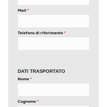
Mail
*
Telefono di riferimento
*
DATI TRASPORTATO
Nome
*
Cognome
*