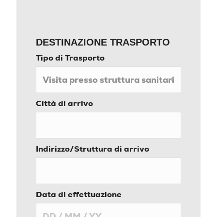
DESTINAZIONE TRASPORTO
Tipo di Trasporto
Città di arrivo
Indirizzo/Struttura di arrivo
Data di effettuazione