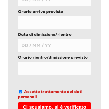
Orario arrivo previsto
Data di dimissione/rientro
Orario rientro/dimissione previsto
Accetto trattamento dei dati
personali
Ci scusiamo, si è verificato