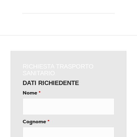
RICHIESTA TRASPORTO
SANITARIO
DATI RICHIEDENTE
Nome
*
Cognome
*