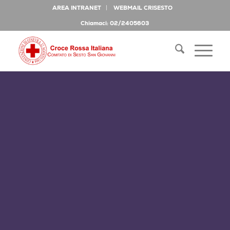
AREA INTRANET
WEBMAIL CRISESTO
Chiamaci: 02/2405603