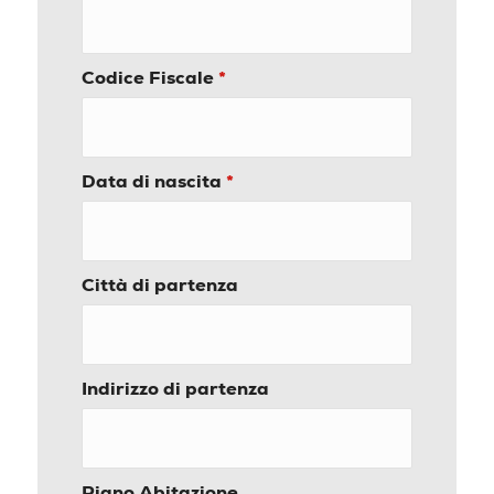
Codice Fiscale
*
Data di nascita
*
Città di partenza
Indirizzo di partenza
Piano Abitazione