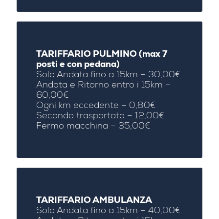
TARIFFARIO PULMINO (max 7
posti e con pedana)
Solo Andata fino a 15km – 30,00€
Andata e Ritorno entro i 15km –
60,00€
Ogni km eccedente – 0,80€
Secondo trasportato – 12,00€
Fermo macchina – 35,00€
TARIFFARIO AMBULANZA
Solo Andata fino a 15km – 40,00€