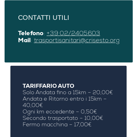
CONTATTI UTILI
Telefono
:
+39 02/2405603
Mail
:
trasportisanitari@crisesto.org
TARIFFARIO AUTO
Solo Andata fino a 15km – 20,00€
Andata e Ritorno entro i 15km –
40,00€
Ogni km eccedente – 0,50€
Secondo trasportato – 10,00€
Fermo macchina – 17,00€