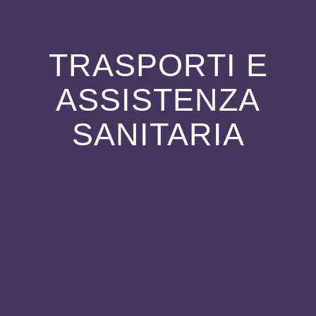
TRASPORTI E
ASSISTENZA
SANITARIA