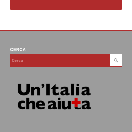
CERCA