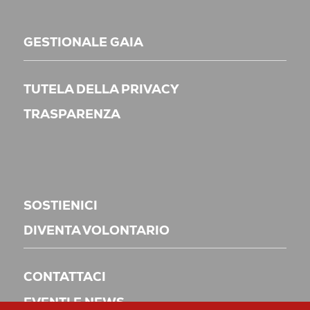
GESTIONALE GAIA
TUTELA DELLA PRIVACY
TRASPARENZA
SOSTIENICI
DIVENTA VOLONTARIO
CONTATTACI
EVENTI E NEWS