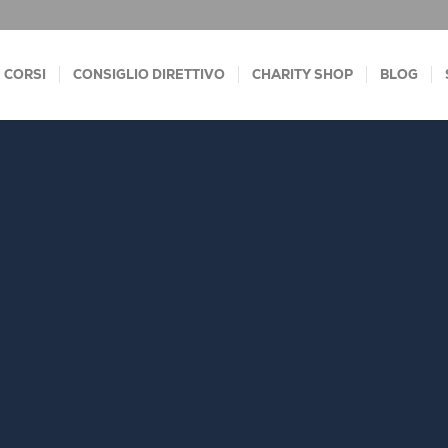
CORSI
CONSIGLIO DIRETTIVO
CHARITY SHOP
BLOG