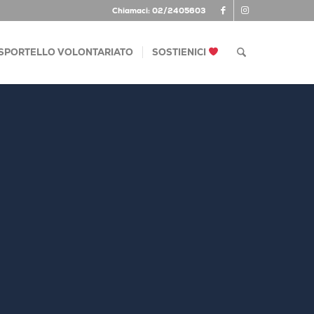
Chiamaci: 02/2405603
SPORTELLO VOLONTARIATO
SOSTIENICI