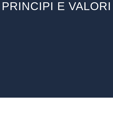
PRINCIPI E VALORI