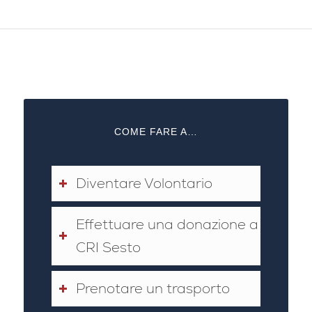
COME FARE A…
Diventare Volontario
Effettuare una donazione a
CRI Sesto
Prenotare un trasporto