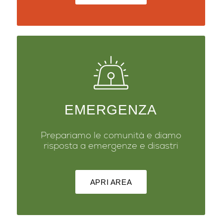
EMERGENZA
Prepariamo le comunità e diamo
risposta a emergenze e disastri
APRI AREA