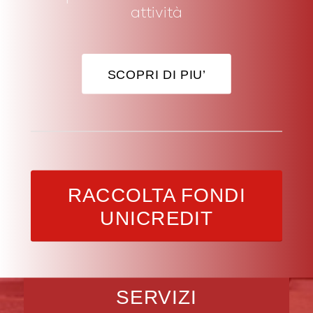
attività
SCOPRI DI PIU’
RACCOLTA FONDI
UNICREDIT
SERVIZI