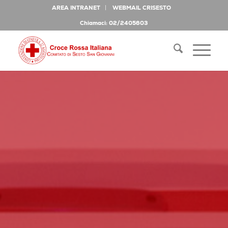
AREA INTRANET
WEBMAIL CRISESTO
Chiamaci: 02/2405603