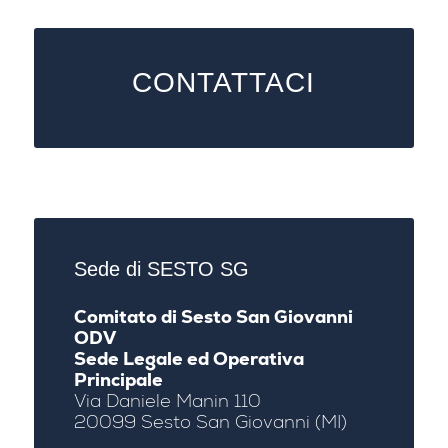
CONTATTACI
Sede di SESTO SG
Comitato di Sesto San Giovanni
ODV
Sede Legale ed Operativa
Principale
Via Daniele Manin 110
20099 Sesto San Giovanni (MI)