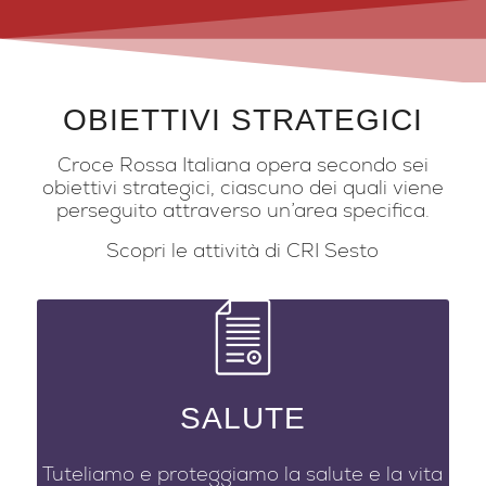
OBIETTIVI STRATEGICI
Croce Rossa Italiana opera secondo sei
obiettivi strategici, ciascuno dei quali viene
perseguito attraverso un’area specifica.
Scopri le attività di CRI Sesto
SALUTE
Tuteliamo e proteggiamo la salute e la vita