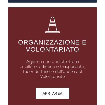
ORGANIZZAZIONE E
VOLONTARIATO
Agiamo con una struttura
capillare, efficace e trasparente,
facendo tesoro dell’opera del
Volontariato
APRI AREA