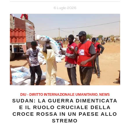
6 Luglio 2026
DIU - DIRITTO INTERNAZIONALE UMANITARIO
,
NEWS
SUDAN: LA GUERRA DIMENTICATA
E IL RUOLO CRUCIALE DELLA
CROCE ROSSA IN UN PAESE ALLO
STREMO