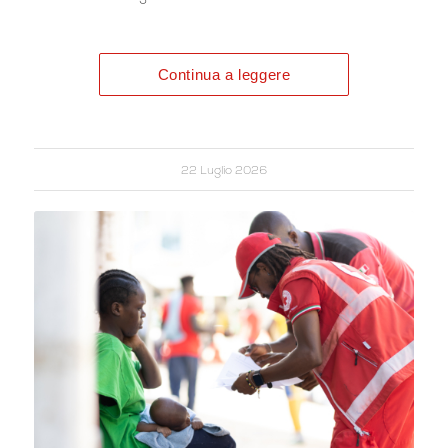
Continua a leggere
22 Luglio 2026