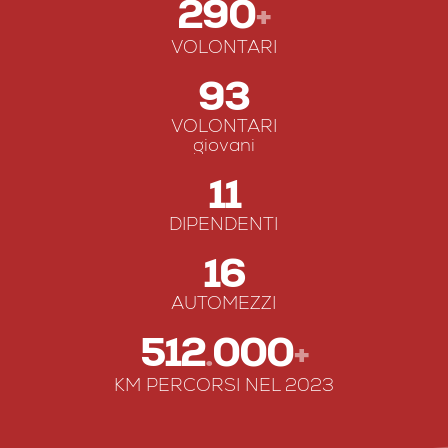
290
+
VOLONTARI
93
VOLONTARI
giovani
11
DIPENDENTI
16
AUTOMEZZI
512
000
.
+
KM PERCORSI NEL 2023