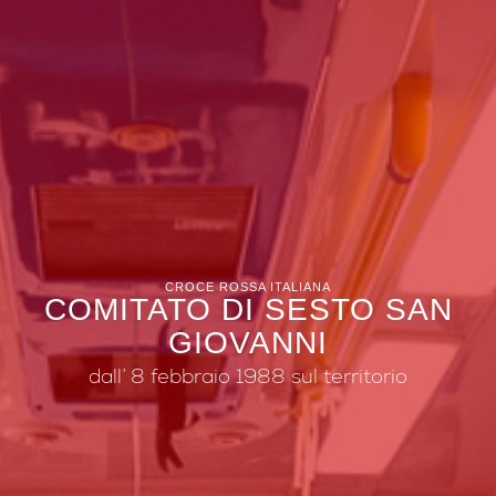
CROCE ROSSA ITALIANA
COMITATO DI SESTO SAN
GIOVANNI
dall’ 8 febbraio 1988 sul territorio