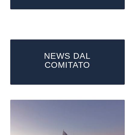
NEWS DAL
COMITATO