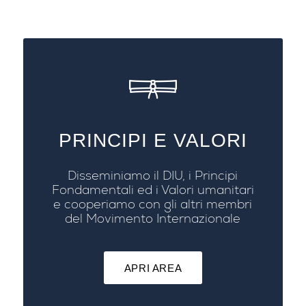
PRINCIPI E VALORI
Disseminiamo il DIU, i Principi
Fondamentali ed i Valori umanitari
e cooperiamo con gli altri membri
del Movimento Internazionale
APRI AREA