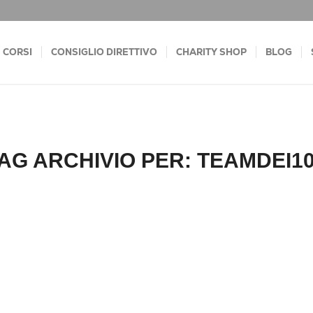
CORSI
CONSIGLIO DIRETTIVO
CHARITY SHOP
BLOG
AG ARCHIVIO PER:
TEAMDEI1