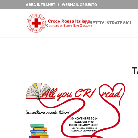
AREA INTRANET
WEBMAIL CRISESTO
OBIETTIVI STRATEGICI
T