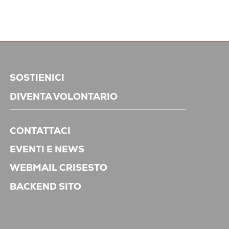
SOSTIENICI
DIVENTA VOLONTARIO
CONTATTACI
EVENTI E NEWS
WEBMAIL CRISESTO
BACKEND SITO