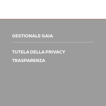
GESTIONALE GAIA
TUTELA DELLA PRIVACY
TRASPARENZA