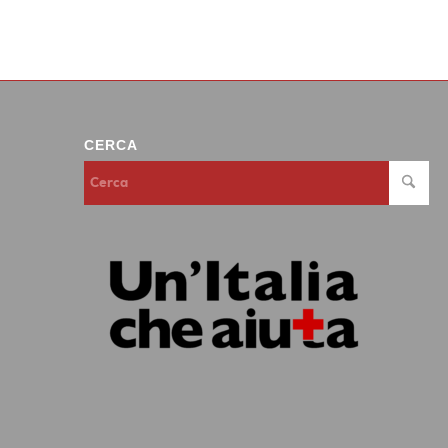
CERCA