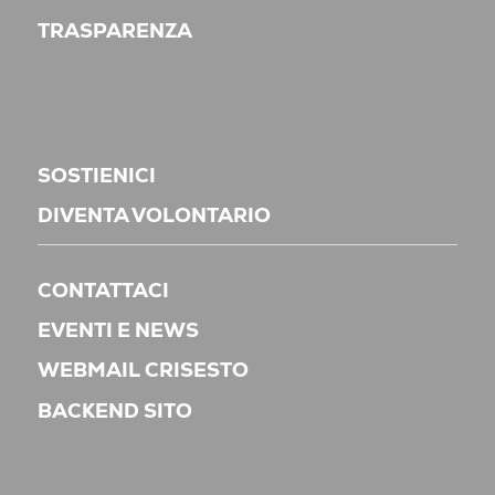
TRASPARENZA
SOSTIENICI
DIVENTA VOLONTARIO
CONTATTACI
EVENTI E NEWS
WEBMAIL CRISESTO
BACKEND SITO