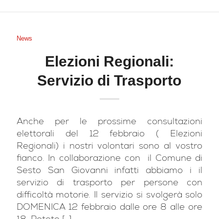
News
Elezioni Regionali:
Servizio di Trasporto
Anche per le prossime consultazioni
elettorali del 12 febbraio ( Elezioni
Regionali) i nostri volontari sono al vostro
fianco. In collaborazione con il Comune di
Sesto San Giovanni infatti abbiamo i il
servizio di trasporto per persone con
difficoltà motorie. Il servizio si svolgerà solo
DOMENICA 12 febbraio dalle ore 8 alle ore
18. Potete […]