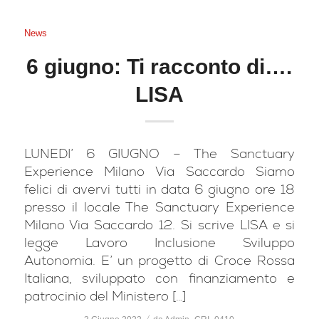
News
6 giugno: Ti racconto di….
LISA
LUNEDI’ 6 GIUGNO – The Sanctuary
Experience Milano Via Saccardo Siamo
felici di avervi tutti in data 6 giugno ore 18
presso il locale The Sanctuary Experience
Milano Via Saccardo 12. Si scrive LISA e si
legge Lavoro Inclusione Sviluppo
Autonomia. E’ un progetto di Croce Rossa
Italiana, sviluppato con finanziamento e
patrocinio del Ministero […]