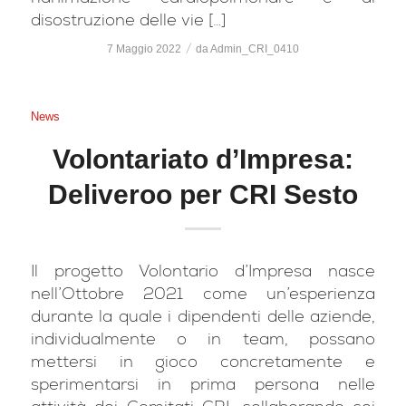
disostruzione delle vie […]
/
7 Maggio 2022
da
Admin_CRI_0410
News
Volontariato d’Impresa:
Deliveroo per CRI Sesto
Il progetto Volontario d’Impresa nasce
nell’Ottobre 2021 come un’esperienza
durante la quale i dipendenti delle aziende,
individualmente o in team, possano
mettersi in gioco concretamente e
sperimentarsi in prima persona nelle