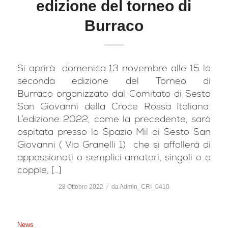
edizione del torneo di
Burraco
Si aprirà domenica 13 novembre alle 15 la
seconda edizione del Torneo di
Burraco organizzato dal Comitato di Sesto
San Giovanni della Croce Rossa Italiana.
L’edizione 2022, come la precedente, sarà
ospitata presso lo Spazio Mil di Sesto San
Giovanni ( Via Granelli 1) che si affollerà di
appassionati o semplici amatori, singoli o a
coppie, […]
/
28 Ottobre 2022
da
Admin_CRI_0410
News