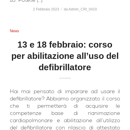
/
2 Febbraio 2023
da
Admin_CRI_0410
News
13 e 18 febbraio: corso
per abilitazione all’uso del
defibrillatore
Hai mai pensato di imparare ad usare il
defibrillatore? Abbiamo organizzato il corso
che ti permetterà di acquisire le
competenze base di rianimazione
cardiopolmonare e abilitazione all’utilizzo
del defibrillatore con rilascio di attestato