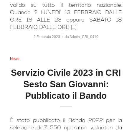
valido su tutto il territorio nazionale.
Quando ? LUNEDI’ 13 FEBBRAIO DALLE
ORE 18 ALLE 23 oppure SABATO 18
FEBBRAIO DALLE ORE […]
/
2 Febbraio 2023
da
Admin_CRI_0410
News
Servizio Civile 2023 in CRI
Sesto San Giovanni:
Pubblicato il Bando
È stato pubblicato il Bando 2022 per la
selezione di 71.550 operatori volontari da