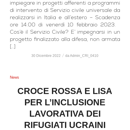
impiegare in progetti afferenti a programmi
di intervento di Servizio civile universale da
realizzarsi in Italia e all’estero – Scadenza
ore 14.00 di venerdì 10 febbraio 2023.
Cos’è il Servizio Civile? E’ impegnarsi in un
progetto finalizzato alla difesa, non armata
[…]
/
30 Dicembre 2022
da
Admin_CRI_0410
News
CROCE ROSSA E LISA
PER L’INCLUSIONE
LAVORATIVA DEI
RIFUGIATI UCRAINI